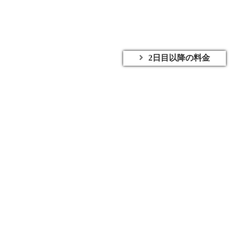
2日目以降の料金