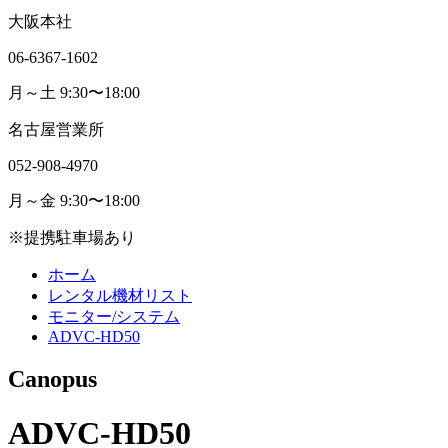
大阪本社
06-6367-1602
月～土 9:30〜18:00
名古屋営業所
052-908-4970
月～金 9:30〜18:00
※提携駐車場あり
ホーム
レンタル機材リスト
モニター/システム
ADVC-HD50
Canopus
ADVC-HD50