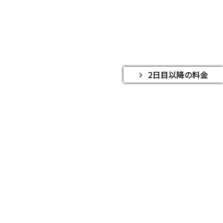
2日目以降の料金